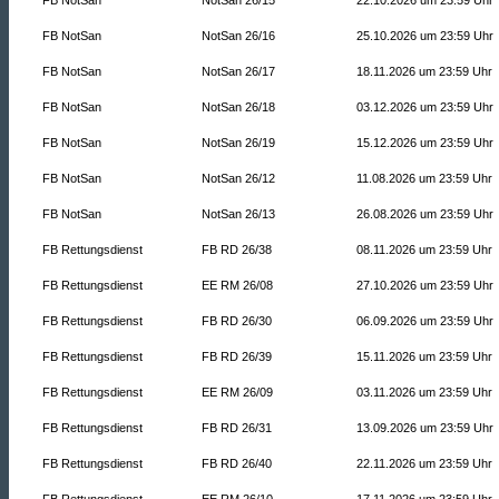
FB NotSan
NotSan 26/16
25.10.2026 um 23:59 Uhr
FB NotSan
NotSan 26/17
18.11.2026 um 23:59 Uhr
FB NotSan
NotSan 26/18
03.12.2026 um 23:59 Uhr
FB NotSan
NotSan 26/19
15.12.2026 um 23:59 Uhr
FB NotSan
NotSan 26/12
11.08.2026 um 23:59 Uhr
FB NotSan
NotSan 26/13
26.08.2026 um 23:59 Uhr
FB Rettungsdienst
FB RD 26/38
08.11.2026 um 23:59 Uhr
FB Rettungsdienst
EE RM 26/08
27.10.2026 um 23:59 Uhr
FB Rettungsdienst
FB RD 26/30
06.09.2026 um 23:59 Uhr
FB Rettungsdienst
FB RD 26/39
15.11.2026 um 23:59 Uhr
FB Rettungsdienst
EE RM 26/09
03.11.2026 um 23:59 Uhr
FB Rettungsdienst
FB RD 26/31
13.09.2026 um 23:59 Uhr
FB Rettungsdienst
FB RD 26/40
22.11.2026 um 23:59 Uhr
FB Rettungsdienst
EE RM 26/10
17.11.2026 um 23:59 Uhr