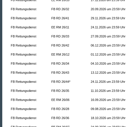
FB Rettungsdienst
FB RD 26/32
20.09.2026 um 23:59 Uhr
FB Rettungsdienst
FB RD 26/41
29.11.2026 um 23:59 Uhr
FB Rettungsdienst
EE RM 26/11
24.11.2026 um 23:59 Uhr
FB Rettungsdienst
FB RD 26/33
27.09.2026 um 23:59 Uhr
FB Rettungsdienst
FB RD 26/42
06.12.2026 um 23:59 Uhr
FB Rettungsdienst
EE RM 26/12
01.12.2026 um 23:59 Uhr
FB Rettungsdienst
FB RD 26/34
04.10.2026 um 23:59 Uhr
FB Rettungsdienst
FB RD 26/43
13.12.2026 um 23:59 Uhr
FB Rettungsdienst
FB RD 26/44*
24.11.2026 um 23:59 Uhr
FB Rettungsdienst
FB RD 26/35
11.10.2026 um 23:59 Uhr
FB Rettungsdienst
EE RM 26/06
16.09.2026 um 23:59 Uhr
FB Rettungsdienst
FB RD 26/28
09.08.2026 um 23:59 Uhr
FB Rettungsdienst
FB RD 26/36
18.10.2026 um 23:59 Uhr
FB Rettungsdienst
EE RM 26/07
24.09.2026 um 23:59 Uhr